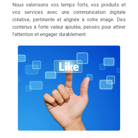
Nous valorisons vos temps forts, vos produits et
vos services avec une communication digitale
créative, pertinente et alignée à votre image. Des
contenus à forte valeur ajoutée, pensés pour attirer
l’attention et engager durablement.