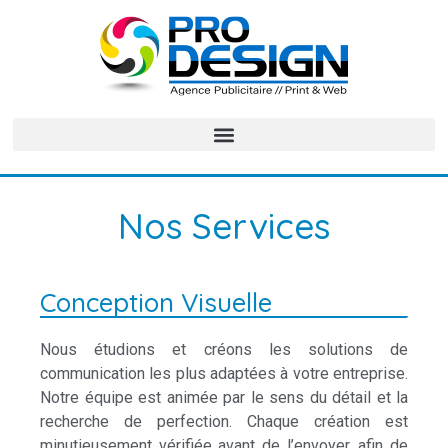
Nos Services
Conception Visuelle
Nous étudions et créons les solutions de
communication les plus adaptées à votre entreprise.
Notre équipe est animée par le sens du détail et la
recherche de perfection. Chaque création est
minutieusement vérifiée avant de l’envoyer, afin de