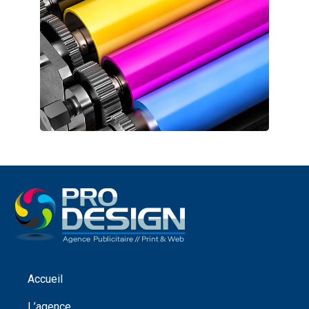
Accueil
L’agence