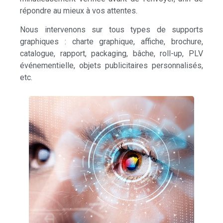
répondre au mieux à vos attentes.
Nous intervenons sur tous types de supports
graphiques : charte graphique, affiche, brochure,
catalogue, rapport, packaging, bâche, roll-up, PLV
événementielle, objets publicitaires personnalisés,
etc.