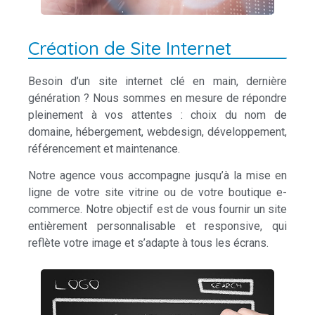
Création de Site Internet
Besoin d’un site internet clé en main, dernière
génération ? Nous sommes en mesure de répondre
pleinement à vos attentes : choix du nom de
domaine, hébergement, webdesign, développement,
référencement et maintenance.
Notre agence vous accompagne jusqu’à la mise en
ligne de votre site vitrine ou de votre boutique e-
commerce. Notre objectif est de vous fournir un site
entièrement personnalisable et responsive, qui
reflète votre image et s’adapte à tous les écrans.