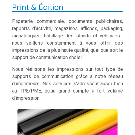
Print & Édition
Papeterie commerciale, documents publicitaires,
rapports d’activité, magazines, affiches, packaging,
signalétiques, habillage des stands et véhicules…
nous veillons constamment à vous offrir des
impressions de la plus haute qualité, quel que soit le
support de communication choisi.
Nous réalisons les impressions sur tout type de
supports de communication grâce à notre réseau
d’imprimeurs. Nos services s’adressent aussi bien
au TPE/PME, qu’au grand compte à fort volume
d’impression.