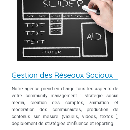
Gestion des Réseaux Sociaux
Notre agence prend en charge tous les aspects de
votre community management : stratégie social
media, création des comptes, animation et
modération des communautés, production de
contenus sur mesure (visuels, vidéos, textes…),
déploiement de stratégies d’influence et reporting.